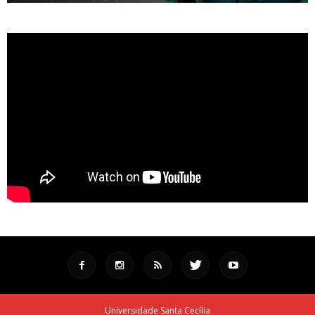
Universidade Santa Cecília