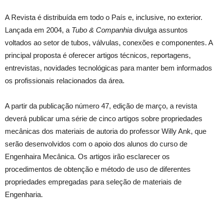
A Revista é distribuída em todo o País e, inclusive, no exterior.
Lançada em 2004, a
Tubo & Companhia
divulga assuntos
voltados ao setor de tubos, válvulas, conexões e componentes. A
principal proposta é oferecer artigos técnicos, reportagens,
entrevistas, novidades tecnológicas para manter bem informados
os profissionais relacionados da área.
A partir da publicação número 47, edição de março, a revista
deverá publicar uma série de cinco artigos sobre propriedades
mecânicas dos materiais de autoria do professor Willy Ank, que
serão desenvolvidos com o apoio dos alunos do curso de
Engenhaira Mecânica. Os artigos irão esclarecer os
procedimentos de obtenção e método de uso de diferentes
propriedades empregadas para seleção de materiais de
Engenharia.