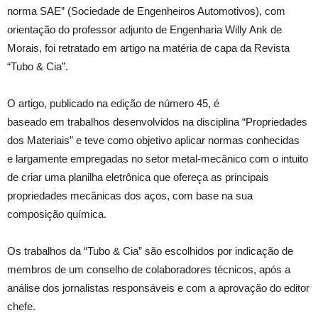
norma SAE” (Sociedade de Engenheiros Automotivos), com
orientação do professor adjunto de Engenharia Willy Ank de
Morais, foi retratado em artigo na matéria de capa da Revista
“Tubo & Cia”.
O artigo, publicado na edição de número 45, é
baseado em trabalhos desenvolvidos na disciplina “Propriedades
dos Materiais” e teve como objetivo aplicar normas conhecidas
e largamente empregadas no setor metal-mecânico com o intuito
de criar uma planilha eletrônica que ofereça as principais
propriedades mecânicas dos aços, com base na sua
composição química.
Os trabalhos da “Tubo & Cia” são escolhidos por indicação de
membros de um conselho de colaboradores técnicos, após a
análise dos jornalistas responsáveis e com a aprovação do editor
chefe.