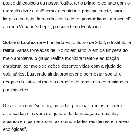
pouco da ecologia da nossa região, ter o primeiro contato com o
mergulho livre e autônomo, e contribuir, principalmente, para a
limpeza da baía, firmando a ideia de responsabilidade ambiental”,
afirmou William Schepis, presidente do Ecofaxina.
Sobre o Ecofaxina – F
undado em outubro de 2008, o Instituto já
retirou várias toneladas de lixo do estuário. Além da limpeza do
meio ambiente, o grupo realiza monitoramento e educação
ambiental por meio de ações desenvolvidas com a ajuda de
voluntários, buscando ainda promover o bem-estar social, o
resgate da auto-estima e a geração de renda nas comunidades
participantes.
De acordo com Schepis, uma das principais metas a serem
alcançadas é “reverter o quadro de degradação ambiental,
atuando em parceria com as comunidades residentes em áreas
ecológicas”.