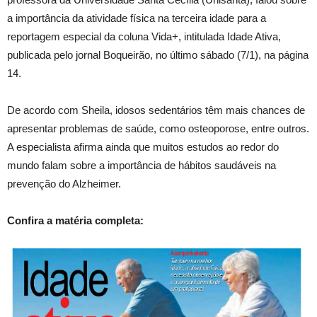
a importância da atividade física na terceira idade para a
reportagem especial da coluna Vida+, intitulada Idade Ativa,
publicada pelo jornal Boqueirão, no último sábado (7/1), na página
14.
De acordo com Sheila, idosos sedentários têm mais chances de
apresentar problemas de saúde, como osteoporose, entre outros.
A especialista afirma ainda que muitos estudos ao redor do
mundo falam sobre a importância de hábitos saudáveis na
prevenção do Alzheimer.
Confira a matéria completa: