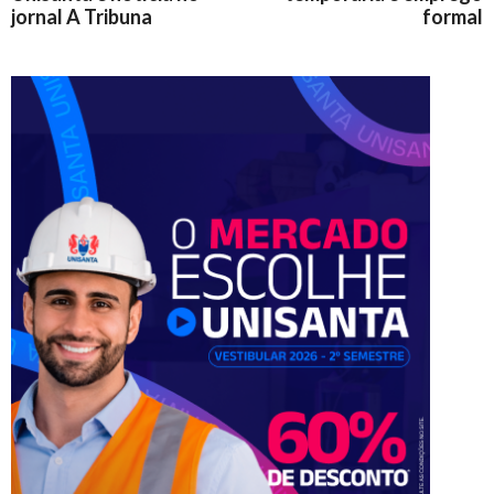
jornal A Tribuna
formal