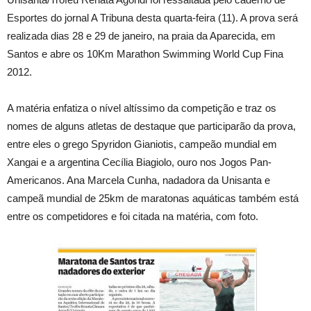
Esportes do jornal A Tribuna desta quarta-feira (11). A prova será
realizada dias 28 e 29 de janeiro, na praia da Aparecida, em
Santos e abre os 10Km Marathon Swimming World Cup Fina
2012.
A matéria enfatiza o nível altíssimo da competição e traz os
nomes de alguns atletas de destaque que participarão da prova,
entre eles o grego Spyridon Gianiotis, campeão mundial em
Xangai e a argentina Cecília Biagiolo, ouro nos Jogos Pan-
Americanos. Ana Marcela Cunha, nadadora da Unisanta e
campeã mundial de 25km de maratonas aquáticas também está
entre os competidores e foi citada na matéria, com foto.