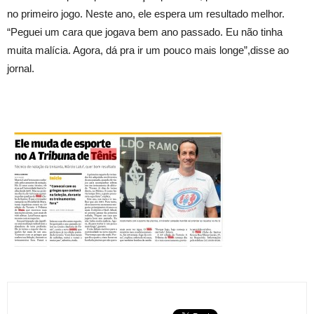
no primeiro jogo. Neste ano, ele espera um resultado melhor.
“Peguei um cara que jogava bem ano passado. Eu não tinha
muita malícia. Agora, dá pra ir um pouco mais longe”,disse ao
jornal.