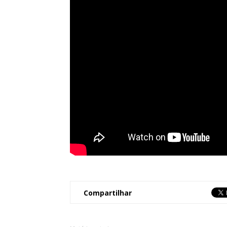
Compartilhar