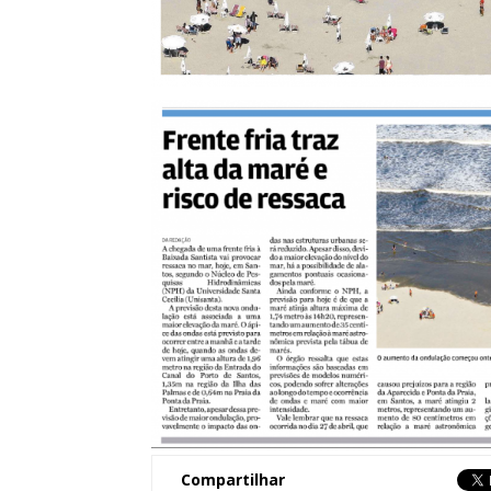
Compartilhar