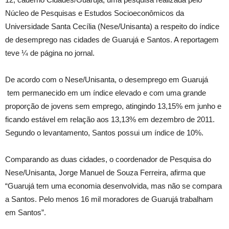
Núcleo de Pesquisas e Estudos Socioeconômicos da
Universidade Santa Cecília (Nese/Unisanta) a respeito do índice
de desemprego nas cidades de Guarujá e Santos. A reportagem
teve ¼ de página no jornal.
De acordo com o Nese/Unisanta, o desemprego em Guarujá
tem permanecido em um índice elevado e com uma grande
proporção de jovens sem emprego, atingindo 13,15% em junho e
ficando estável em relação aos 13,13% em dezembro de 2011.
Segundo o levantamento, Santos possui um índice de 10%.
Comparando as duas cidades, o coordenador de Pesquisa do
Nese/Unisanta, Jorge Manuel de Souza Ferreira, afirma que
“Guarujá tem uma economia desenvolvida, mas não se compara
a Santos. Pelo menos 16 mil moradores de Guarujá trabalham
em Santos”.