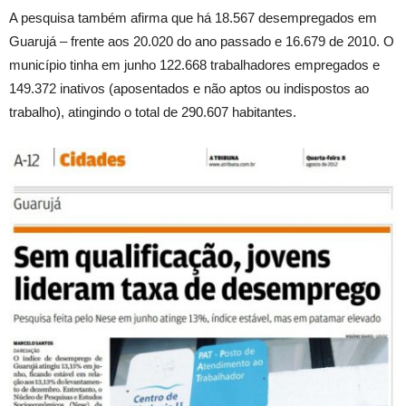
A pesquisa também afirma que há 18.567 desempregados em
Guarujá – frente aos 20.020 do ano passado e 16.679 de 2010. O
município tinha em junho 122.668 trabalhadores empregados e
149.372 inativos (aposentados e não aptos ou indispostos ao
trabalho), atingindo o total de 290.607 habitantes.