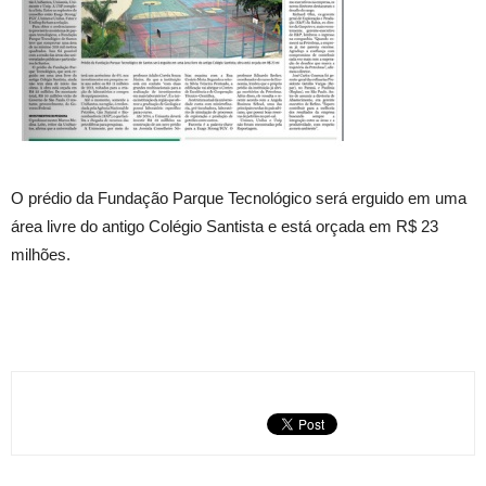
O prédio da Fundação Parque Tecnológico será erguido em uma
área livre do antigo Colégio Santista e está orçada em R$ 23
milhões.