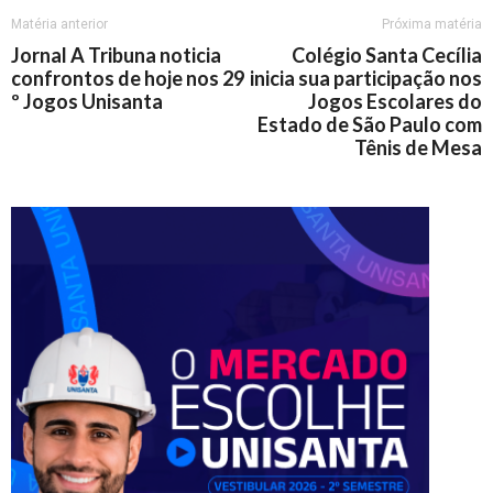
Matéria anterior
Próxima matéria
Jornal A Tribuna noticia
Colégio Santa Cecília
confrontos de hoje nos 29
inicia sua participação nos
º Jogos Unisanta
Jogos Escolares do
Estado de São Paulo com
Tênis de Mesa