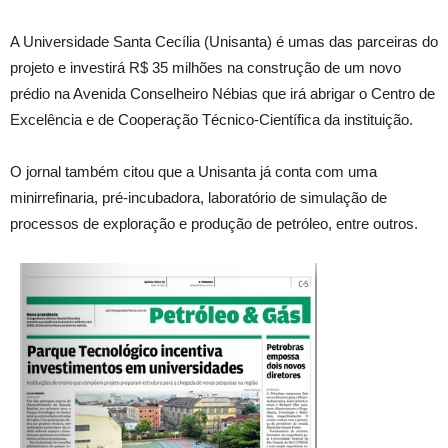
A Universidade Santa Cecília (Unisanta) é umas das parceiras do
projeto e investirá R$ 35 milhões na construção de um novo
prédio na Avenida Conselheiro Nébias que irá abrigar o Centro de
Excelência e de Cooperação Técnico-Científica da instituição.
O jornal também citou que a Unisanta já conta com uma
minirrefinaria, pré-incubadora, laboratório de simulação de
processos de exploração e produção de petróleo, entre outros.