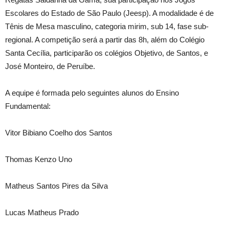
Escolares do Estado de São Paulo (Jeesp). A modalidade é de
Tênis de Mesa masculino, categoria mirim, sub 14, fase sub-
regional. A competição será a partir das 8h, além do Colégio
Santa Cecília, participarão os colégios Objetivo, de Santos, e
José Monteiro, de Peruíbe.
A equipe é formada pelo seguintes alunos do Ensino
Fundamental:
Vitor Bibiano Coelho dos Santos
Thomas Kenzo Uno
Matheus Santos Pires da Silva
Lucas Matheus Prado