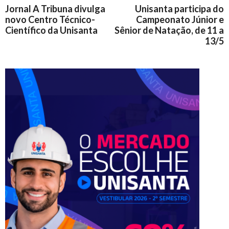
Jornal A Tribuna divulga
Unisanta participa do
novo Centro Técnico-
Campeonato Júnior e
Científico da Unisanta
Sênior de Natação, de 11 a
13/5