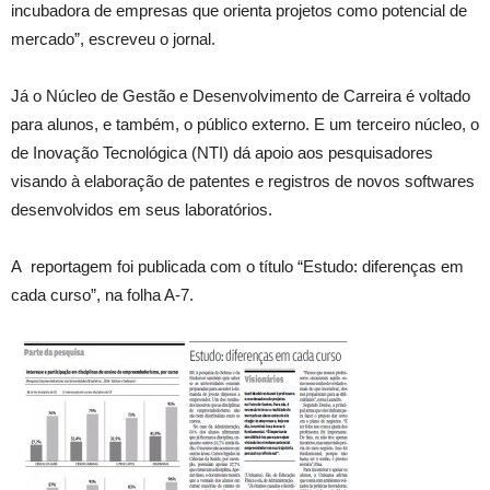
incubadora de empresas que orienta projetos como potencial de
mercado”, escreveu o jornal.
Já o Núcleo de Gestão e Desenvolvimento de Carreira é voltado
para alunos, e também, o público externo. E um terceiro núcleo, o
de Inovação Tecnológica (NTI) dá apoio aos pesquisadores
visando à elaboração de patentes e registros de novos softwares
desenvolvidos em seus laboratórios.
A reportagem foi publicada com o título “Estudo: diferenças em
cada curso”, na folha A-7.