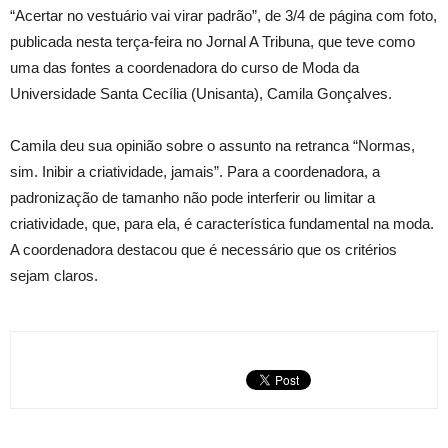
“Acertar no vestuário vai virar padrão”, de 3/4 de página com foto,
publicada nesta terça-feira no Jornal A Tribuna, que teve como
uma das fontes a coordenadora do curso de Moda da
Universidade Santa Cecília (Unisanta), Camila Gonçalves.
Camila deu sua opinião sobre o assunto na retranca “Normas,
sim. Inibir a criatividade, jamais”. Para a coordenadora, a
padronização de tamanho não pode interferir ou limitar a
criatividade, que, para ela, é característica fundamental na moda.
A coordenadora destacou que é necessário que os critérios
sejam claros.