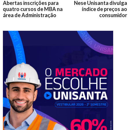
Abertas inscrições para
Nese Unisanta divulga
quatro cursos de MBA na
índice de preços ao
área de Administração
consumidor