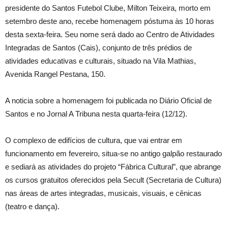
presidente do Santos Futebol Clube, Milton Teixeira, morto em
setembro deste ano, recebe homenagem póstuma às 10 horas
desta sexta-feira. Seu nome será dado ao Centro de Atividades
Integradas de Santos (Cais), conjunto de três prédios de
atividades educativas e culturais, situado na Vila Mathias,
Avenida Rangel Pestana, 150.
A noticia sobre a homenagem foi publicada no Diário Oficial de
Santos e no Jornal A Tribuna nesta quarta-feira (12/12).
O complexo de edifícios de cultura, que vai entrar em
funcionamento em fevereiro, situa-se no antigo galpão restaurado
e sediará as atividades do projeto “Fábrica Cultural”, que abrange
os cursos gratuitos oferecidos pela Secult (Secretaria de Cultura)
nas áreas de artes integradas, musicais, visuais, e cênicas
(teatro e dança).