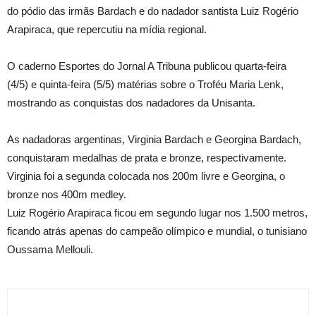
do pódio das irmãs Bardach e do nadador santista Luiz Rogério
Arapiraca, que repercutiu na mídia regional.
O caderno Esportes do Jornal A Tribuna publicou quarta-feira
(4/5) e quinta-feira (5/5) matérias sobre o Troféu Maria Lenk,
mostrando as conquistas dos nadadores da Unisanta.
As nadadoras argentinas, Virginia Bardach e Georgina Bardach,
conquistaram medalhas de prata e bronze, respectivamente.
Virginia foi a segunda colocada nos 200m livre e Georgina, o
bronze nos 400m medley.
Luiz Rogério Arapiraca ficou em segundo lugar nos 1.500 metros,
ficando atrás apenas do campeão olímpico e mundial, o tunisiano
Oussama Mellouli.