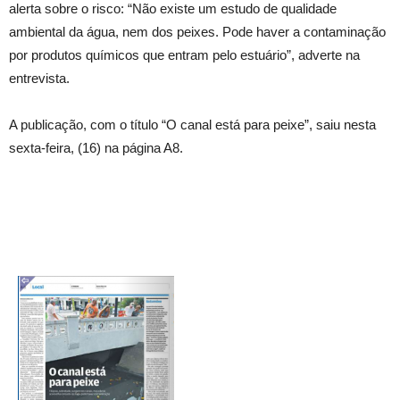
alerta sobre o risco: “Não existe um estudo de qualidade
ambiental da água, nem dos peixes. Pode haver a contaminação
por produtos químicos que entram pelo estuário”, adverte na
entrevista.
A publicação, com o título “O canal está para peixe”, saiu nesta
sexta-feira, (16) na página A8.