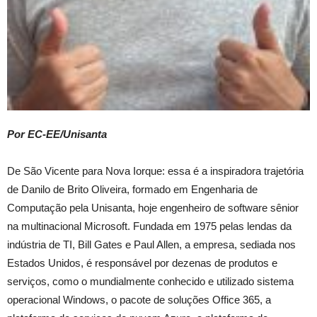
Por EC-EE/Unisanta
De São Vicente para Nova Iorque: essa é a inspiradora trajetória
de Danilo de Brito Oliveira, formado em Engenharia de
Computação pela Unisanta, hoje engenheiro de software sênior
na multinacional Microsoft. Fundada em 1975 pelas lendas da
indústria de TI, Bill Gates e Paul Allen, a empresa, sediada nos
Estados Unidos, é responsável por dezenas de produtos e
serviços, como o mundialmente conhecido e utilizado sistema
operacional Windows, o pacote de soluções Office 365, a