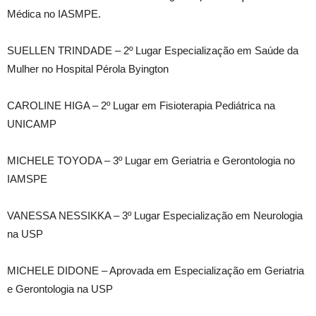
Médica no IASMPE.
SUELLEN TRINDADE – 2º Lugar Especialização em Saúde da
Mulher no Hospital Pérola Byington
CAROLINE HIGA – 2º Lugar em Fisioterapia Pediátrica na
UNICAMP
MICHELE TOYODA – 3º Lugar em Geriatria e Gerontologia no
IAMSPE
VANESSA NESSIKKA – 3º Lugar Especialização em Neurologia
na USP
MICHELE DIDONE – Aprovada em Especialização em Geriatria
e Gerontologia na USP