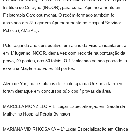
Instituto do Coração (INCOR), para cursar Aprimoramento em
Fisioterapia Cardiopulmonar. O recém-formado também foi
aprovado em 3º lugar em Aprimoramento no Hospital Servidor
Público (IAMSPE).
Pelo segundo ano consecutivo, um aluno da Fisio Unisanta entra
em 1º lugar no INCOR, desta vez com recorde na pontuação da
prova, 40 pontos, dos 50 totais. O 1º colocado do ano passado, a
ex-aluna Mayla Roupa, fez 33 pontos.
Além de Yuri, outros alunos de fisioterapia da Unisanta também
foram destaque em concursos públicos / provas da área:
MARCELA MONZILLO – 1º Lugar Especialização em Saúde da
Mulher no Hospital Pérola Byington
MARIANA VIDIRI KOSAKA – 1º Lugar Especialização em Clínica