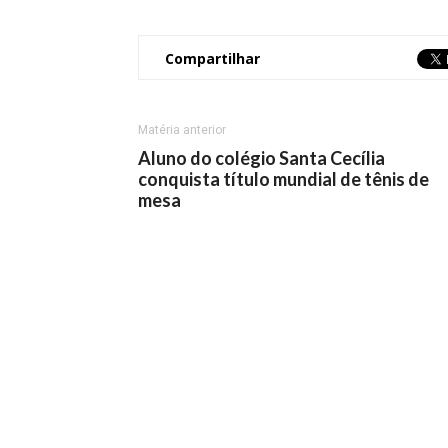
Compartilhar
Matéria anterior
Aluno do colégio Santa Cecília
conquista título mundial de tênis de
mesa