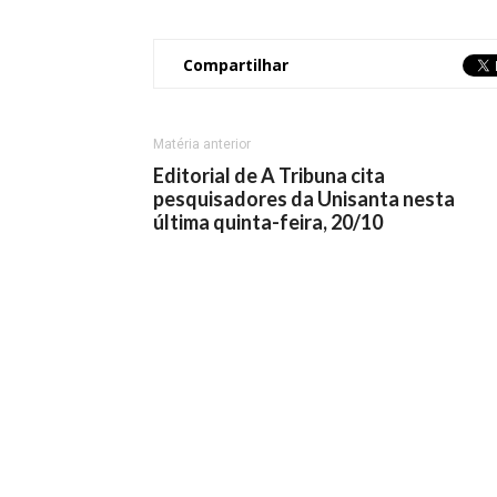
Compartilhar
Matéria anterior
Editorial de A Tribuna cita
pesquisadores da Unisanta nesta
última quinta-feira, 20/10