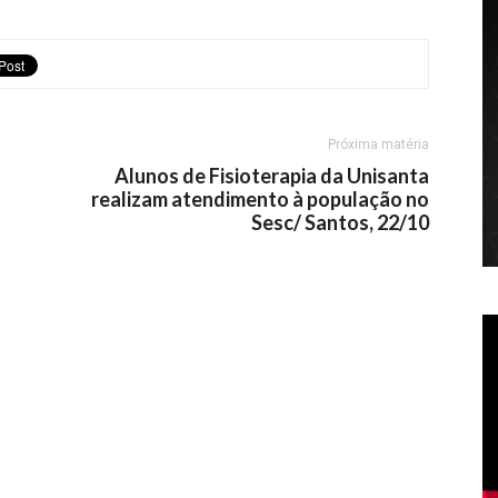
Próxima matéria
Alunos de Fisioterapia da Unisanta
realizam atendimento à população no
Sesc/ Santos, 22/10