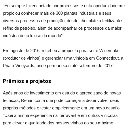
“Eu sempre fui encantado por processos e esta oportunidade me
propiciou conhecer mais de 300 plantas industriais e seus
diversos processos de produção, desde chocolate a fertilizantes,
refino de petróleo, além de acompanhar os processos da maior
indústria de celulose do mundo”.
Em agosto de 2016, recebeu a proposta para ser o Winemaker
(produtor de vinhos) e gerenciar uma vinícola em Connecticut, a
Priam Vineyards, onde permaneceu até setembro de 2017.
Prêmios e projetos
Após anos de investimento em estudo e aprendizado de novas
técnicas, Renan conta que pôde começar a desenvolver seus
próprios métodos e testar empiricamente em um novo desafio:
“Usei a minha experiência na Terravant e em outras vinícolas
para elevar a qualidade dos nossos vinhos ao seu máximo