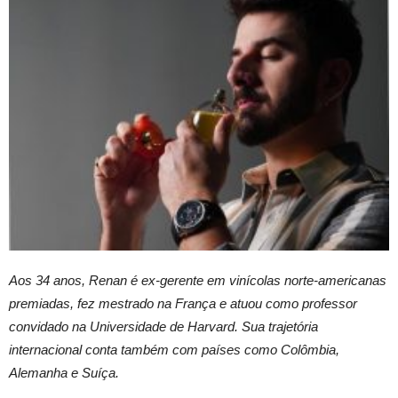
Aos 34 anos, Renan é ex-gerente em vinícolas norte-americanas
premiadas, fez mestrado na França e atuou como professor
convidado na Universidade de Harvard. Sua trajetória
internacional conta também com países como Colômbia,
Alemanha e Suíça.