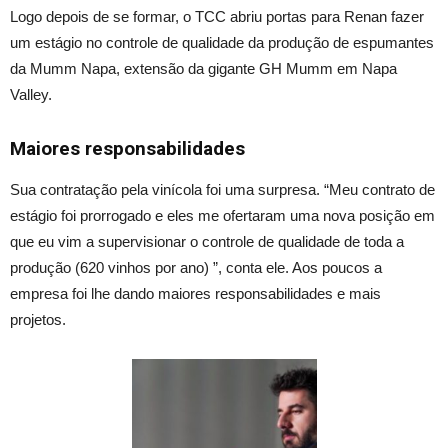
Logo depois de se formar, o TCC abriu portas para Renan fazer
um estágio no controle de qualidade da produção de espumantes
da Mumm Napa, extensão da gigante GH Mumm em Napa
Valley.
Maiores responsabilidades
Sua contratação pela vinícola foi uma surpresa. “Meu contrato de
estágio foi prorrogado e eles me ofertaram uma nova posição em
que eu vim a supervisionar o controle de qualidade de toda a
produção (620 vinhos por ano) ”, conta ele. Aos poucos a
empresa foi lhe dando maiores responsabilidades e mais
projetos.