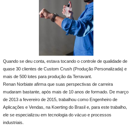
Quando se deu conta, estava tocando o controle de qualidade de
quase 30 clientes de Custom Crush (Produção Personalizada) e
mais de 500 lotes para produção da Terravant.
Renan Norbiate afirma que suas perspectivas de carreira
mudaram bastante, após mais de 10 anos de formado. De março
de 2013 a fevereiro de 2015, trabalhou como Engenheiro de
Aplicações e Vendas, na Koerting do Brasil e, para este trabalho,
ele se especializou em tecnologia do vácuo e processos
industriais.