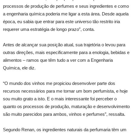
processos de produção de perfumes e seus ingredientes e como
a engenharia química poderia me ligar a esta área. Desde aquela
época, eu sabia que entrar para este universo tão restrito iria
requerer uma estratégia de longo prazo”, conta.
Antes de alcançar sua posição atual, sua trajetória o levou para
outras direções, mais especificamente para a enologia, bebidas e
alimentos – ramos que têm tudo a ver com a Engenharia
Química, ele diz.
“O mundo dos vinhos me propiciou desenvolver parte dos
recursos necessários para me tornar um bom perfumista, e hoje
sou muito grato a isto. E o mais interessante foi perceber o
quanto os processos de produção, maturação e desenvolvimento
são muito parecidos para ambos, vinhos e perfumes”, ressalta.
Segundo Renan, os ingredientes naturais da perfumaria têm um