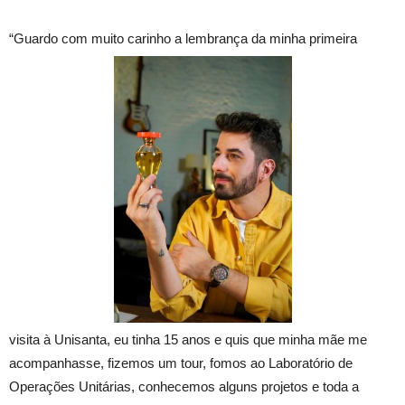
“Guardo com muito carinho a lembrança da minha primeira
visita à Unisanta, eu tinha 15 anos e quis que minha mãe me
acompanhasse, fizemos um tour, fomos ao Laboratório de
Operações Unitárias, conhecemos alguns projetos e toda a