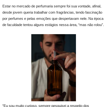
Estar no mercado de perfumaria sempre foi sua vontade, afinal,
desde jovem queria trabalhar com fragrâncias, tendo fascinação
por perfumes e pelas emoções que despertavam nele. Na época
de faculdade tentou alguns estágios nessa área, “mas não rolou”.
“Eu sou muito curioso, sempre pesquisei a respeito dos