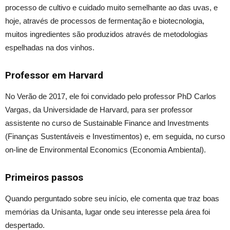
processo de cultivo e cuidado muito semelhante ao das uvas, e
hoje, através de processos de fermentação e biotecnologia,
muitos ingredientes são produzidos através de metodologias
espelhadas na dos vinhos.
Professor em Harvard
No Verão de 2017, ele foi convidado pelo professor PhD Carlos
Vargas, da Universidade de Harvard, para ser professor
assistente no curso de Sustainable Finance and Investments
(Finanças Sustentáveis e Investimentos) e, em seguida, no curso
on-line de Environmental Economics (Economia Ambiental).
Primeiros passos
Quando perguntado sobre seu início, ele comenta que traz boas
memórias da Unisanta, lugar onde seu interesse pela área foi
despertado.