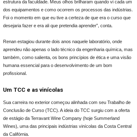
estrutura da faculdade. Meus olhos brilharam quando vi cada um
dos equipamentos e como ocorrem os processos das indústrias.
Foi o momento em que eu tive a certeza de que era o curso que
desejaria fazer e era ali que pretendia aprender”, conta.
Renan estagiou durante dois anos naquele laboratório, onde
aprendeu não apenas o lado técnico da engenharia química, mas
também, como salienta, os bons princípios de ética e uma visão
humana essencial para o desenvolvimento de um bom
profissional.
Um TCC e as vinícolas
Sua carreira no exterior começou alinhada com seu Trabalho de
Conclusão de Curso (TCC). A ideia do TCC surgiu com a oferta
de estágio da Terravant Wine Company (hoje Summerland
Wines), uma das principais indústrias vinícolas da Costa Central
da Califórnia.