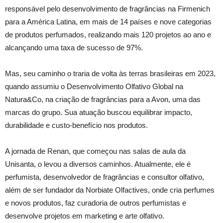
responsável pelo desenvolvimento de fragrâncias na Firmenich
para a América Latina, em mais de 14 países e nove categorias
de produtos perfumados, realizando mais 120 projetos ao ano e
alcançando uma taxa de sucesso de 97%.
Mas, seu caminho o traria de volta às terras brasileiras em 2023,
quando assumiu o Desenvolvimento Olfativo Global na
Natura&Co, na criação de fragrâncias para a Avon, uma das
marcas do grupo. Sua atuação buscou equilibrar impacto,
durabilidade e custo-benefício nos produtos.
A jornada de Renan, que começou nas salas de aula da
Unisanta, o levou a diversos caminhos. Atualmente, ele é
perfumista, desenvolvedor de fragrâncias e consultor olfativo,
além de ser fundador da Norbiate Olfactives, onde cria perfumes
e novos produtos, faz curadoria de outros perfumistas e
desenvolve projetos em marketing e arte olfativo.