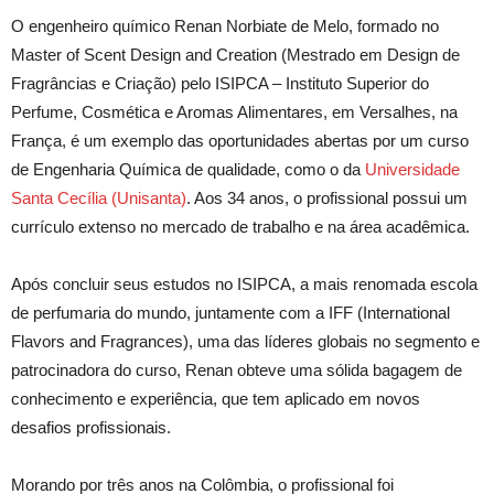
O engenheiro químico Renan Norbiate de Melo, formado no
Master of Scent Design and Creation (Mestrado em Design de
Fragrâncias e Criação) pelo ISIPCA – Instituto Superior do
Perfume, Cosmética e Aromas Alimentares, em Versalhes, na
França, é um exemplo das oportunidades abertas por um curso
de Engenharia Química de qualidade, como o da
Universidade
Santa Cecília (Unisanta)
. Aos 34 anos, o profissional possui um
currículo extenso no mercado de trabalho e na área acadêmica.
Após concluir seus estudos no ISIPCA, a mais renomada escola
de perfumaria do mundo, juntamente com a IFF (International
Flavors and Fragrances), uma das líderes globais no segmento e
patrocinadora do curso, Renan obteve uma sólida bagagem de
conhecimento e experiência, que tem aplicado em novos
desafios profissionais.
Morando por três anos na Colômbia, o profissional foi