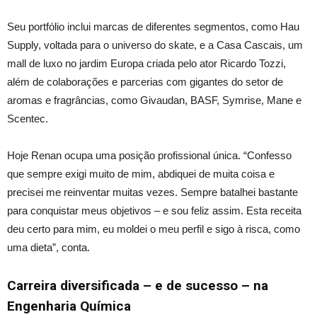
Seu portfólio inclui marcas de diferentes segmentos, como Hau
Supply, voltada para o universo do skate, e a Casa Cascais, um
mall de luxo no jardim Europa criada pelo ator Ricardo Tozzi,
além de colaborações e parcerias com gigantes do setor de
aromas e fragrâncias, como Givaudan, BASF, Symrise, Mane e
Scentec.
Hoje Renan ocupa uma posição profissional única. “Confesso
que sempre exigi muito de mim, abdiquei de muita coisa e
precisei me reinventar muitas vezes. Sempre batalhei bastante
para conquistar meus objetivos – e sou feliz assim. Esta receita
deu certo para mim, eu moldei o meu perfil e sigo à risca, como
uma dieta”, conta.
Carreira diversificada – e de sucesso – na
Engenharia Química