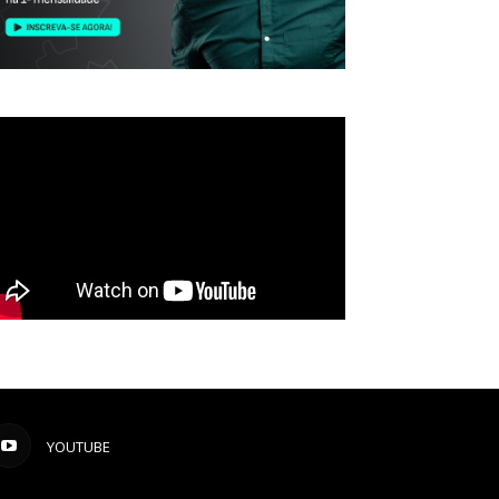
YOUTUBE