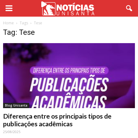
Home
Tags
Tese
Tag: Tese
Blog Unisanta
Diferença entre os principais tipos de
publicações acadêmicas
25/08/2025