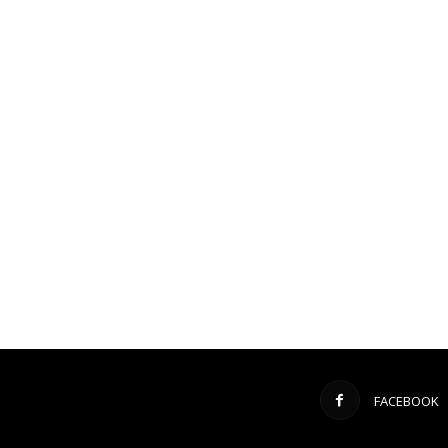
FACEBOOK