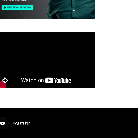
YOUTUBE