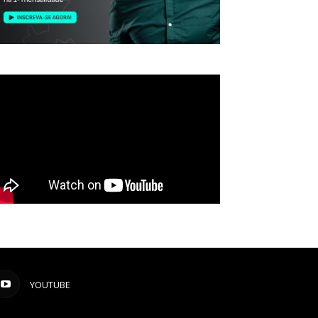
YOUTUBE