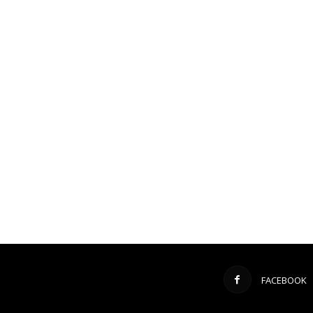
FACEBOOK