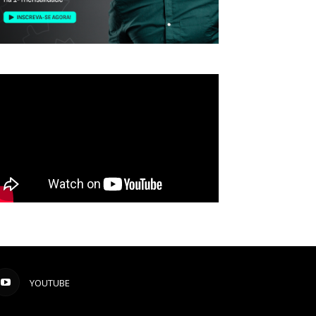
YOUTUBE