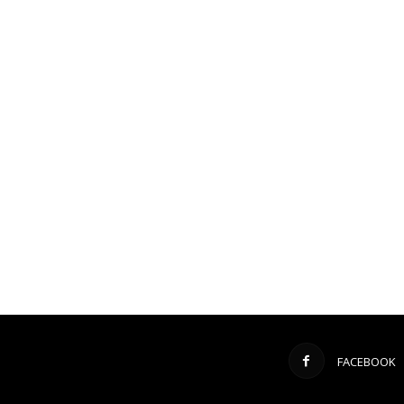
FACEBOOK