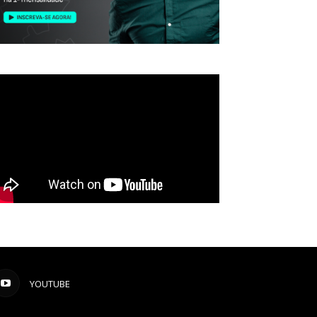
YOUTUBE