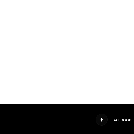
FACEBOOK