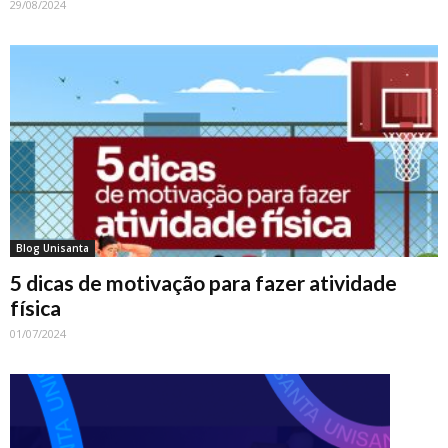
29/08/2024
Blog Unisanta
5 dicas de motivação para fazer atividade
física
01/07/2024