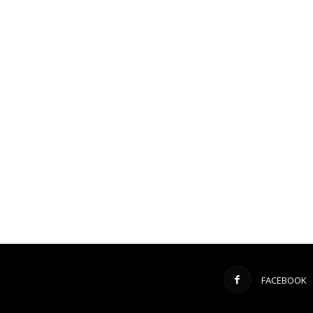
FACEBOOK