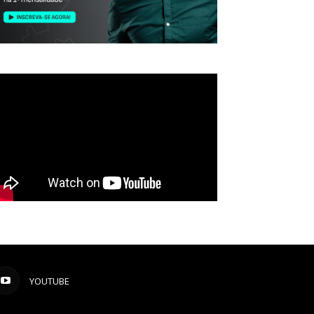
YOUTUBE