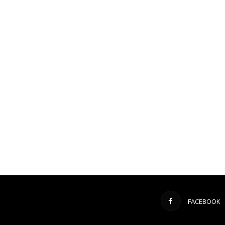
FACEBOOK