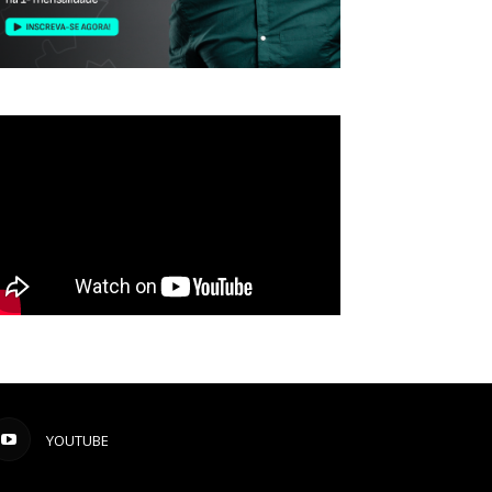
YOUTUBE