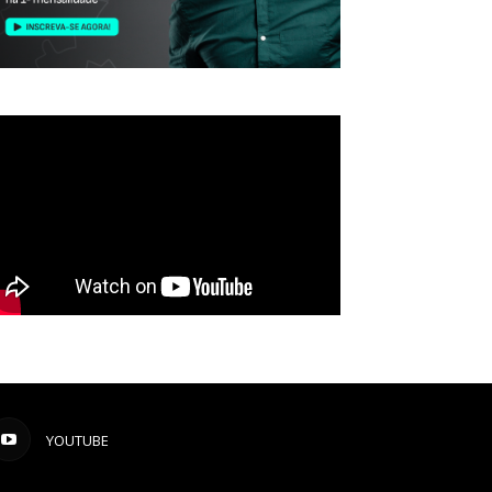
YOUTUBE