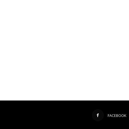
FACEBOOK