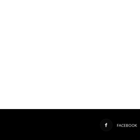
FACEBOOK