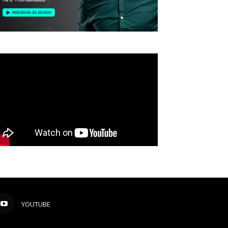
YOUTUBE