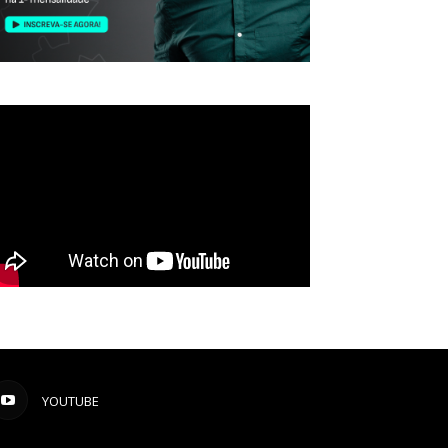
YOUTUBE