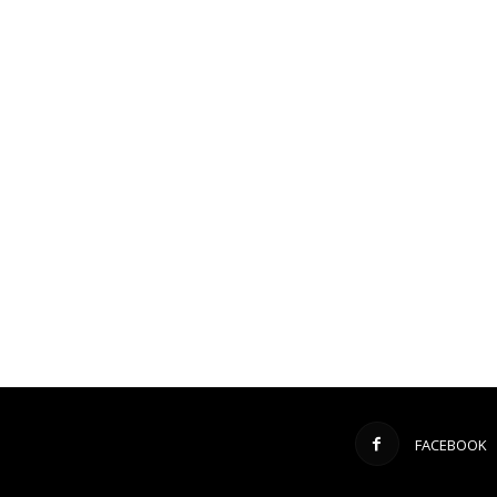
FACEBOOK