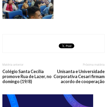
Matéria anterior
Próxima matéria
Colégio Santa Cecília
Unisanta e Universidade
promove Rua de Lazer, no
Corporativa Cesari firmam
domingo (19/8)
acordo de cooperação