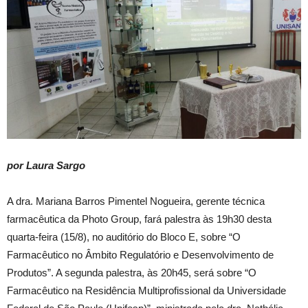
por Laura Sargo
A dra. Mariana Barros Pimentel Nogueira, gerente técnica
farmacêutica da Photo Group, fará palestra às 19h30 desta
quarta-feira (15/8), no auditório do Bloco E, sobre “O
Farmacêutico no Âmbito Regulatório e Desenvolvimento de
Produtos”. A segunda palestra, às 20h45, será sobre “O
Farmacêutico na Residência Multiprofissional da Universidade