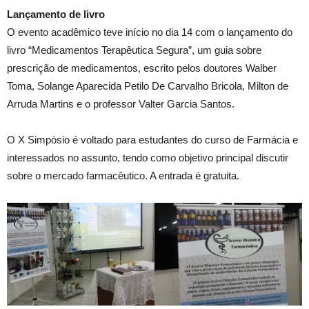
Lançamento de livro
O evento acadêmico teve início no dia 14 com o lançamento do
livro “Medicamentos Terapêutica Segura”, um guia sobre
prescrição de medicamentos, escrito pelos doutores Walber
Toma, Solange Aparecida Petilo De Carvalho Bricola, Milton de
Arruda Martins e o professor Valter Garcia Santos.
O X Simpósio é voltado para estudantes do curso de Farmácia e
interessados no assunto, tendo como objetivo principal discutir
sobre o mercado farmacêutico. A entrada é gratuita.