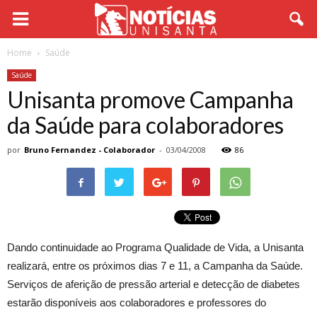
Home
Saúde
Saúde
Unisanta promove Campanha
da Saúde para colaboradores
por
Bruno Fernandez - Colaborador
-
03/04/2008
86
Dando continuidade ao Programa Qualidade de Vida, a Unisanta
realizará, entre os próximos dias 7 e 11, a Campanha da Saúde.
Serviços de aferição de pressão arterial e detecção de diabetes
estarão disponíveis aos colaboradores e professores do