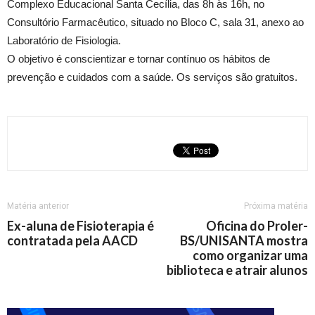
Complexo Educacional Santa Cecília, das 8h às 16h, no
Consultório Farmacêutico, situado no Bloco C, sala 31, anexo ao
Laboratório de Fisiologia.
O objetivo é conscientizar e tornar contínuo os hábitos de
prevenção e cuidados com a saúde. Os serviços são gratuitos.
Matéria anterior
Próxima matéria
Ex-aluna de Fisioterapia é
Oficina do Proler-
contratada pela AACD
BS/UNISANTA mostra
como organizar uma
biblioteca e atrair alunos