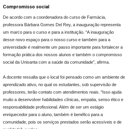
Compromisso social
De acordo com a coordenadora do curso de Farmácia,
professora Bárbara Gomes Del Rey, a inauguração representa
um marco para o curso e para a instituição. “A inauguração
desse novo espaço para o nosso curso e também para a
universidade é realmente um passo importante para fortalecer a
formação prática dos nossos alunos e também o compromisso
social da Unisanta com a saúde da comunidade”, afirma.
A docente ressalta que o local foi pensado como um ambiente de
aprendizado ativo, no qual os estudantes, sob supervisão de
professores, terão contato com atendimentos reais. “Isso ajuda
muito a desenvolver habilidades clínicas, empatia, senso ético e
responsabilidade profissional. Além de ser um estágio
enriquecedor para o aluno, também é benéfico para a
comunidade, pois os serviços prestados serão acessíveis e de