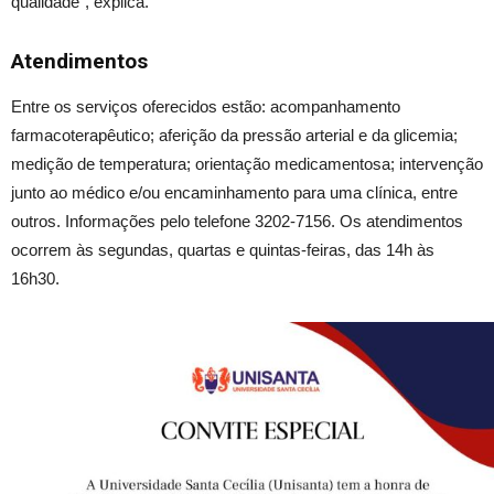
qualidade”, explica.
Atendimentos
Entre os serviços oferecidos estão: acompanhamento
farmacoterapêutico; aferição da pressão arterial e da glicemia;
medição de temperatura; orientação medicamentosa; intervenção
junto ao médico e/ou encaminhamento para uma clínica, entre
outros. Informações pelo telefone 3202-7156. Os atendimentos
ocorrem às segundas, quartas e quintas-feiras, das 14h às
16h30.