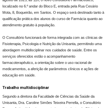
localizado no 6.º andar do Bloco E, entrada pela Rua Cesário
Mota, 8, Boqueirão, em Santos. O espaço será destinado tanto à
qualificação prática dos alunos do curso de Farmácia quanto ao
atendimento gratuito à população.
O Consultório funcionará de forma integrada com as clínicas de
Fisioterapia, Psicologia e Nutrição da Unisanta, permitindo uma
abordagem multidisciplinar nos cuidados de saúde. Entre os
serviços oferecidos estão o acompanhamento
farmacoterapêutico, a orientação sobre o uso racional de
medicamentos, a aferição de parâmetros clínicos e ações de
educação em saúde.
Trabalho multidisciplinar
Segundo a diretora da Faculdade de Ciências da Saúde da
Unisanta, Dra. Caroline Simões Teixeira Perrella, o Consultório