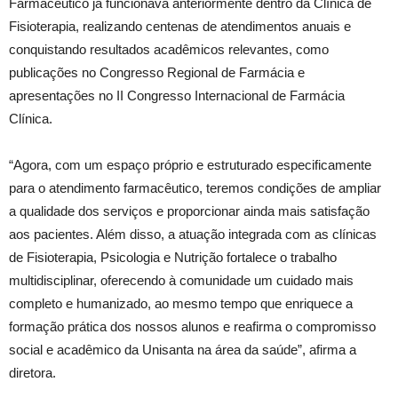
Farmacêutico já funcionava anteriormente dentro da Clínica de
Fisioterapia, realizando centenas de atendimentos anuais e
conquistando resultados acadêmicos relevantes, como
publicações no Congresso Regional de Farmácia e
apresentações no II Congresso Internacional de Farmácia
Clínica.
“Agora, com um espaço próprio e estruturado especificamente
para o atendimento farmacêutico, teremos condições de ampliar
a qualidade dos serviços e proporcionar ainda mais satisfação
aos pacientes. Além disso, a atuação integrada com as clínicas
de Fisioterapia, Psicologia e Nutrição fortalece o trabalho
multidisciplinar, oferecendo à comunidade um cuidado mais
completo e humanizado, ao mesmo tempo que enriquece a
formação prática dos nossos alunos e reafirma o compromisso
social e acadêmico da Unisanta na área da saúde”, afirma a
diretora.