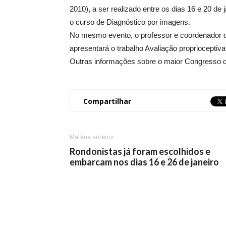
2010), a ser realizado entre os dias 16 e 20 de 
o curso de Diagnóstico por imagens.
No mesmo evento, o professor e coordenador do
apresentará o trabalho Avaliação proprioceptiva
Outras informações sobre o maior Congresso 
Compartilhar
Matéria anterior
Rondonistas já foram escolhidos e
embarcam nos dias 16 e 26 de janeiro