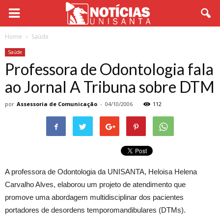
Home
Saúde
Saúde
Professora de Odontologia fala
ao Jornal A Tribuna sobre DTM
por
Assessoria de Comunicação
-
04/10/2006
112
A professora de Odontologia da UNISANTA, Heloisa Helena
Carvalho Alves, elaborou um projeto de atendimento que
promove uma abordagem multidisciplinar dos pacientes
portadores de desordens temporomandibulares (DTMs).