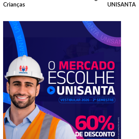
Crianças
UNISANTA