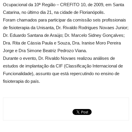
Ocupacional da 10ª Região – CREFITO 10, de 2009, em Santa
Catarina, no último dia 21, na cidade de Florianópolis.
Foram chamados para participar da comissão seis profissionais
de fisioterapia da Unisanta, Dr. Rivaldo Rodrigues Novaes Junior;
Dr. Eduardo Santana de Araújo; Dr. Marcelo Sidney Gonçalves;
Dra. Rita de Cássia Paula e Souza, Dra. Iranise Moro Pereira
Jorge e Dra Simone Beatriz Pedrozo Viana.
Durante o evento, Dr. Rivaldo Novaes realizou análises de
estudos de implantação da CIF (Classificação Internacional de
Funcionalidade), assunto que está repercutindo no ensino de
fisioterapia do país.