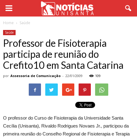
Home
Saúde
Saúde
Professor de Fisioterapia
participa de reunião do
Crefito10 em Santa Catarina
por
Assessoria de Comunicação
-
22/01/2009
109
O professor do Curso de Fisioterapia da Universidade Santa
Cecília (Unisanta), Rivaldo Rodrigues Novaes Jr., participou da
primeira reunião do Conselho Regional de Fisioterapia e Terapia