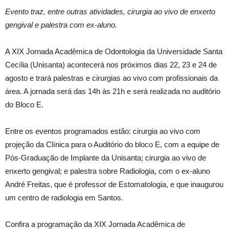
Evento traz, entre outras atividades, cirurgia ao vivo de enxerto
gengival e palestra com ex-aluno.
A XIX Jornada Acadêmica de Odontologia da Universidade Santa
Cecília (Unisanta) acontecerá nos próximos dias 22, 23 e 24 de
agosto e trará palestras e cirurgias ao vivo com profissionais da
área. A jornada será das 14h às 21h e será realizada no auditório
do Bloco E.
Entre os eventos programados estão: cirurgia ao vivo com
projeção da Clínica para o Auditório do bloco E, com a equipe de
Pós-Graduação de Implante da Unisanta; cirurgia ao vivo de
enxerto gengival; e palestra sobre Radiologia, com o ex-aluno
André Freitas, que é professor de Estomatologia, e que inaugurou
um centro de radiologia em Santos.
Confira a programação da XIX Jornada Acadêmica de