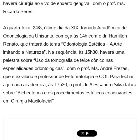
haverá cirurgia ao vivo de enxerto gengival, com o prof. ms.
Ricardo Peres.
A quarta-feira, 24/8, último dia da XIX Jornada Acadêmica de
Odontologia da Unisanta, começa às 14h com o dr. Hamilton
Renato, que tratará do tema “Odontologia Estética – A Arte
imitando a Natureza”. Na sequência, às 15h30, haverá uma
palestra sobre “Uso da tomografia de feixe cônico nas
especialidades odontológicas”, com o prof. Ms. André Freitas,
que é ex-aluno e professor de Estomatologia e COI. Para fechar
a jornada acadêmica, às 17h30, o prof. dr. Alessandro Silva falará
sobre “Bichectomia e os procedimentos estéticos coadjuvantes
em Cirurgia Maxilofacial”