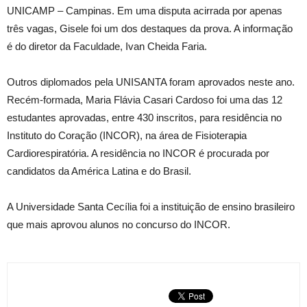
UNICAMP – Campinas. Em uma disputa acirrada por apenas
três vagas, Gisele foi um dos destaques da prova. A informação
é do diretor da Faculdade, Ivan Cheida Faria.
Outros diplomados pela UNISANTA foram aprovados neste ano.
Recém-formada, Maria Flávia Casari Cardoso foi uma das 12
estudantes aprovadas, entre 430 inscritos, para residência no
Instituto do Coração (INCOR), na área de Fisioterapia
Cardiorespiratória. A residência no INCOR é procurada por
candidatos da América Latina e do Brasil.
A Universidade Santa Cecília foi a instituição de ensino brasileiro
que mais aprovou alunos no concurso do INCOR.