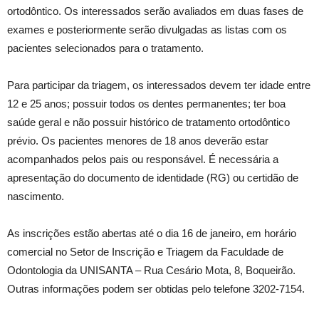
ortodôntico. Os interessados serão avaliados em duas fases de
exames e posteriormente serão divulgadas as listas com os
pacientes selecionados para o tratamento.
Para participar da triagem, os interessados devem ter idade entre
12 e 25 anos; possuir todos os dentes permanentes; ter boa
saúde geral e não possuir histórico de tratamento ortodôntico
prévio. Os pacientes menores de 18 anos deverão estar
acompanhados pelos pais ou responsável. É necessária a
apresentação do documento de identidade (RG) ou certidão de
nascimento.
As inscrições estão abertas até o dia 16 de janeiro, em horário
comercial no Setor de Inscrição e Triagem da Faculdade de
Odontologia da UNISANTA – Rua Cesário Mota, 8, Boqueirão.
Outras informações podem ser obtidas pelo telefone 3202-7154.