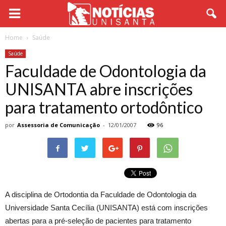
Home
Saúde
Saúde
Faculdade de Odontologia da
UNISANTA abre inscrições
para tratamento ortodôntico
por
Assessoria de Comunicação
-
12/01/2007
96
A disciplina de Ortodontia da Faculdade de Odontologia da
Universidade Santa Cecília (UNISANTA) está com inscrições
abertas para a pré-seleção de pacientes para tratamento