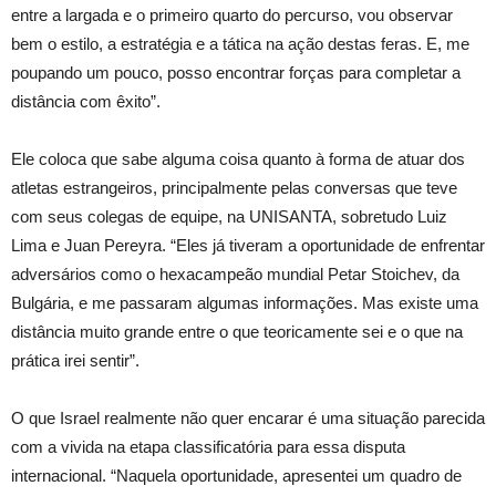
entre a largada e o primeiro quarto do percurso, vou observar
bem o estilo, a estratégia e a tática na ação destas feras. E, me
poupando um pouco, posso encontrar forças para completar a
distância com êxito”.
Ele coloca que sabe alguma coisa quanto à forma de atuar dos
atletas estrangeiros, principalmente pelas conversas que teve
com seus colegas de equipe, na UNISANTA, sobretudo Luiz
Lima e Juan Pereyra. “Eles já tiveram a oportunidade de enfrentar
adversários como o hexacampeão mundial Petar Stoichev, da
Bulgária, e me passaram algumas informações. Mas existe uma
distância muito grande entre o que teoricamente sei e o que na
prática irei sentir”.
O que Israel realmente não quer encarar é uma situação parecida
com a vivida na etapa classificatória para essa disputa
internacional. “Naquela oportunidade, apresentei um quadro de