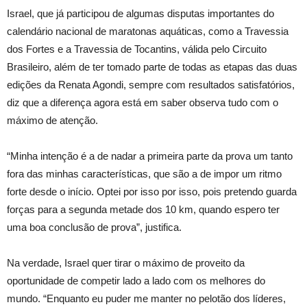
Israel, que já participou de algumas disputas importantes do
calendário nacional de maratonas aquáticas, como a Travessia
dos Fortes e a Travessia de Tocantins, válida pelo Circuito
Brasileiro, além de ter tomado parte de todas as etapas das duas
edições da Renata Agondi, sempre com resultados satisfatórios,
diz que a diferença agora está em saber observa tudo com o
máximo de atenção.
“Minha intenção é a de nadar a primeira parte da prova um tanto
fora das minhas características, que são a de impor um ritmo
forte desde o início. Optei por isso por isso, pois pretendo guarda
forças para a segunda metade dos 10 km, quando espero ter
uma boa conclusão de prova”, justifica.
Na verdade, Israel quer tirar o máximo de proveito da
oportunidade de competir lado a lado com os melhores do
mundo. “Enquanto eu puder me manter no pelotão dos líderes,