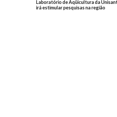
Laboratório de Aqüicultura da Unisan
irá estimular pesquisas na região