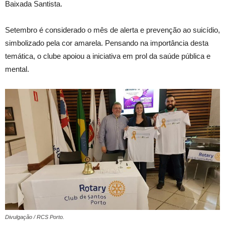
Baixada Santista.
Setembro é considerado o mês de alerta e prevenção ao suicídio,
simbolizado pela cor amarela. Pensando na importância desta
temática, o clube apoiou a iniciativa em prol da saúde pública e
mental.
Divulgação / RCS Porto.