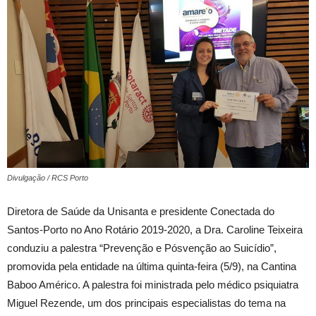
Divulgação / RCS Porto
Diretora de Saúde da Unisanta e presidente Conectada do
Santos-Porto no Ano Rotário 2019-2020, a Dra. Caroline Teixeira
conduziu a palestra “Prevenção e Pósvenção ao Suicídio”,
promovida pela entidade na última quinta-feira (5/9), na Cantina
Baboo Américo. A palestra foi ministrada pelo médico psiquiatra
Miguel Rezende, um dos principais especialistas do tema na