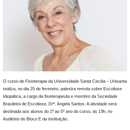
O curso de Fisioterapia da Universidade Santa Cecília – Unisanta
realiza, no dia 25 de fevereiro, palestra remota sobre Escoliose
Idiopática, a cargo da fisioterapeuta e membro da Sociedade
Brasileira de Escoliose, Drª. Angela Santos. A atividade será
destinada aos alunos do 1º ao 5º ano do curso, às 19h, no
Auditório do Bloco E da instituição.