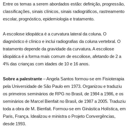
Entre os temas a serem abordados estão: definição, progressão,
classificações, sinais clínicos, sinais radiográficos, rastreamento
escolar, prognóstico, epidemiologia e tratamento.
A escoliose idiopática é a curvatura lateral da coluna. O
diagnóstico é clínico e inclui radiografias da coluna vertebral. O
tratamento depende da gravidade da curvatura. A escoliose
idiopática é a forma mais comum de escoliose, afetando de 2 a
4% das crianças com idades de 10 e 16 anos.
Sobre a palestrante
– Angela Santos formou-se em Fisioterapia
pela Universidade de São Paulo em 1973. Organizou e traduziu
os primeiros seminários de RPG no Brasil, de 1984 a 1986, e os
seminários de Marcel Bienfait no Brasil, de 1987 a 2005. Traduziu
toda a obra de M. Bienfait. Formou-se em Ginástica Holística, em
Paris, França. Idealizou e ministra o Projeto Convergências,
desde 1993.