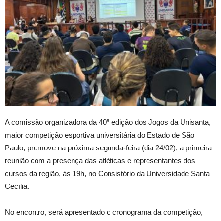
A comissão organizadora da 40ª edição dos Jogos da Unisanta,
maior competição esportiva universitária do Estado de São
Paulo, promove na próxima segunda-feira (dia 24/02), a primeira
reunião com a presença das atléticas e representantes dos
cursos da região, às 19h, no Consistório da Universidade Santa
Cecília.
No encontro, será apresentado o cronograma da competição,