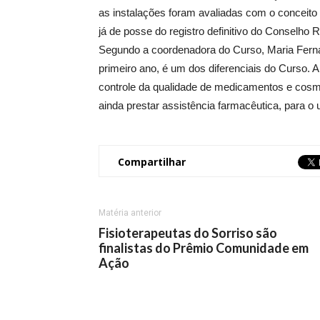
as instalações foram avaliadas com o conceito 
já de posse do registro definitivo do Conselho 
Segundo a coordenadora do Curso, Maria Fern
primeiro ano, é um dos diferenciais do Curso. A p
controle da qualidade de medicamentos e cosm
ainda prestar assistência farmacêutica, para o
Compartilhar
Matéria anterior
Fisioterapeutas do Sorriso são
finalistas do Prêmio Comunidade em
Ação