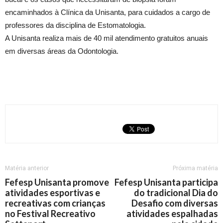
encaminhados à Clínica da Unisanta, para cuidados a cargo de
professores da disciplina de Estomatologia.
A Unisanta realiza mais de 40 mil atendimento gratuitos anuais
em diversas áreas da Odontologia.
Matéria anterior
Próxima matéria
Fefesp Unisanta promove
Fefesp Unisanta participa
atividades esportivas e
do tradicional Dia do
recreativas com crianças
Desafio com diversas
no Festival Recreativo
atividades espalhadas