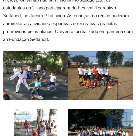
estudantes do 2º ano participaram do Festival Recreativo
Settaport, no Jardim Piratininga. As crianças da região puderam
aproveitar as atividades esportivas e recreativas gratuitas
promovidas pelos alunos. O evento foi realizado em parceria com
ao Fundação Settaport.