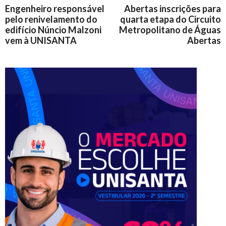
Engenheiro responsável
Abertas inscrições para
pelo renivelamento do
quarta etapa do Circuito
edifício Núncio Malzoni
Metropolitano de Águas
vem à UNISANTA
Abertas